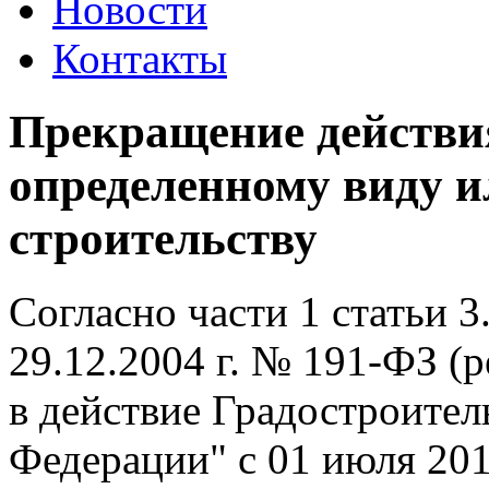
Новости
Контакты
Прекращение действия
определенному виду и
строительству
Согласно части 1 статьи 3
29.12.2004 г. № 191-ФЗ (р
в действие Градостроител
Федерации" с 01 июля 201