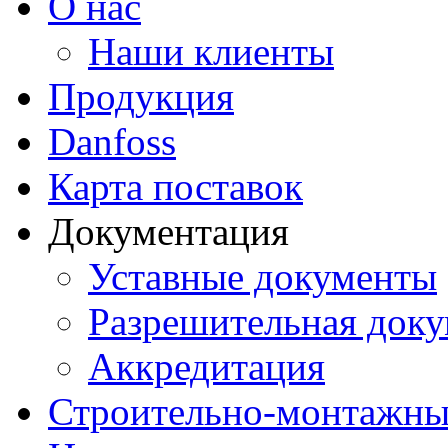
О нас
Наши клиенты
Продукция
Danfoss
Карта поставок
Документация
Уставные документы
Разрешительная док
Аккредитация
Строительно-монтажны