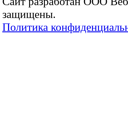
Сайт разработан ООО Вебр
защищены.
Политика конфиденциаль