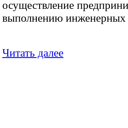
осуществление предприни
выполнению инженерных и
Читать далее